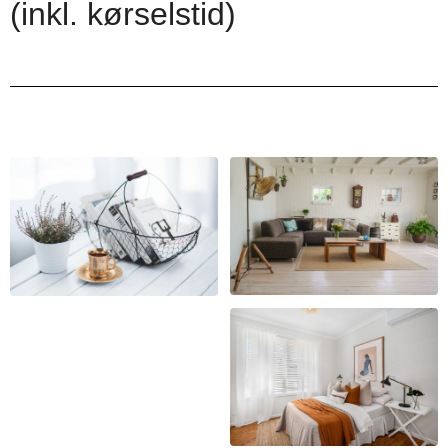
(inkl. kørselstid)