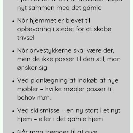
nyt sammen med det gamle
Når hjemmet er blevet til
opbevaring i stedet for at skabe
trivsel
Når arvestykkerne skal være der,
men de ikke passer til den stil, man
ønsker sig
Ved planlægning af indkøb af nye
møbler – hvilke møbler passer til
behov m.m.
Ved skilsmisse – en ny start i et nyt
hjem – eller i det gamle hjem
Når man trænger til at give