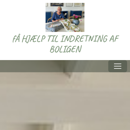
fÅ HJÆLP TIL INDRETNING AF
BOLIGEN
Menu