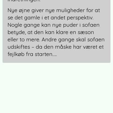
Nye øjne giver nye muligheder for at
se det gamle i et andet perspektiv.
Nogle gange kan nye puder i sofaen
betyde, at den kan klare en sæson
eller to mere. Andre gange skal sofaen
udskiftes – da den måske har været et
fejlkøb fra starten…..