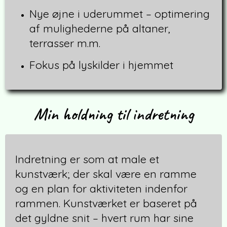
Nye øjne i uderummet – optimering
af mulighederne på altaner,
terrasser m.m.
Fokus på lyskilder i hjemmet
Min holdning til indretning
Indretning er som at male et
kunstværk; der skal være en ramme
og en plan for aktiviteten indenfor
rammen. Kunstværket er baseret på
det gyldne snit – hvert rum har sine