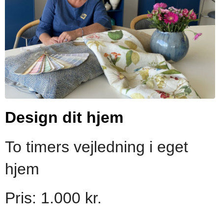
Design dit hjem
To timers vejledning i eget
hjem
Pris: 1.000 kr.