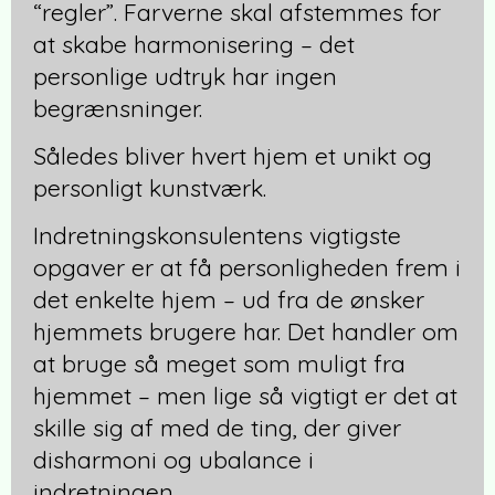
“regler”. Farverne skal afstemmes for
at skabe harmonisering – det
personlige udtryk har ingen
begrænsninger.
Således bliver hvert hjem et unikt og
personligt kunstværk.
Indretningskonsulentens vigtigste
opgaver er at få personligheden frem i
det enkelte hjem – ud fra de ønsker
hjemmets brugere har. Det handler om
at bruge så meget som muligt fra
hjemmet – men lige så vigtigt er det at
skille sig af med de ting, der giver
disharmoni og ubalance i
indretningen.